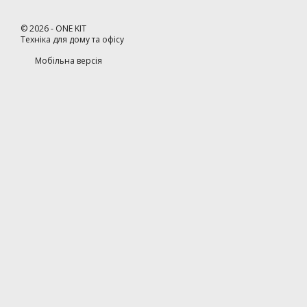
©
2026
- ONE KIT
Техніка для дому та офісу
Мобільна версія