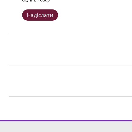
Надіслати