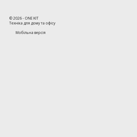
©
2026
- ONE KIT
Техніка для дому та офісу
Мобільна версія