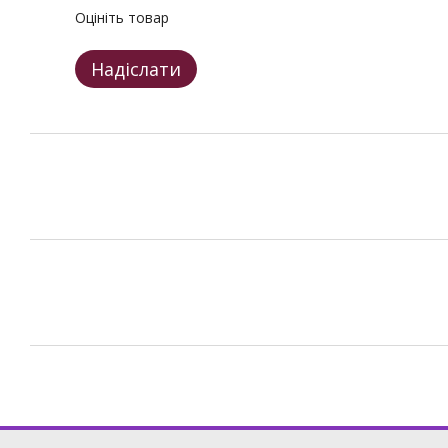
Оцініть товар
Надіслати