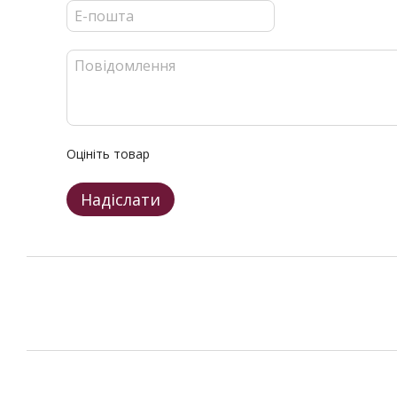
Оцініть товар
Надіслати