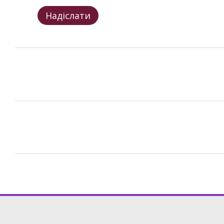
Надіслати