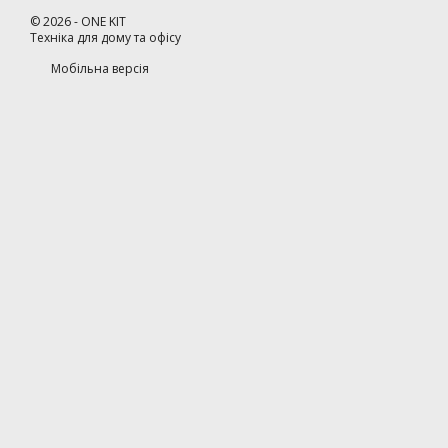
©
2026
- ONE KIT
Техніка для дому та офісу
Мобільна версія