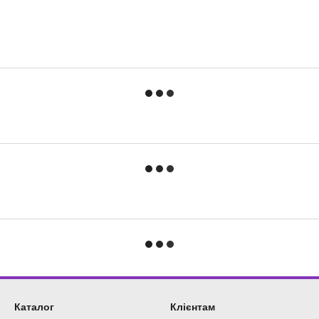
Каталог
Клієнтам