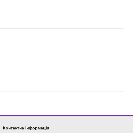
Контактна інформація