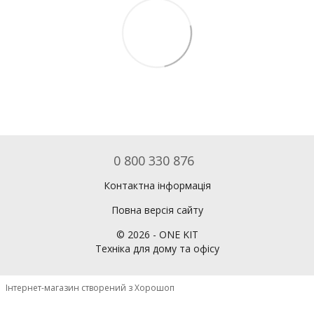
0 800 330 876
Контактна інформація
Повна версія сайту
©
2026
- ONE KIT
Техніка для дому та офісу
Інтернет-магазин створений з Хорошоп