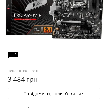
3
Немає в наявності
3 484 грн
Повідомити, коли з'явиться