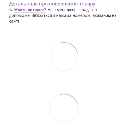
Детальніше про повернення товару
📞
Наш менеджер із радістю
Маєте питання?
допоможе! Зв’яжіться з нами за номером, вказаним на
сайті