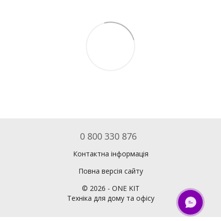
0 800 330 876
Контактна інформація
Повна версія сайту
©
2026
- ONE KIT
Техніка для дому та офісу
ОНЛАЙН ЧАТ