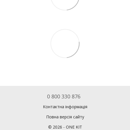
0 800 330 876
Контактна інформація
Повна версія сайту
©
2026
- ONE KIT