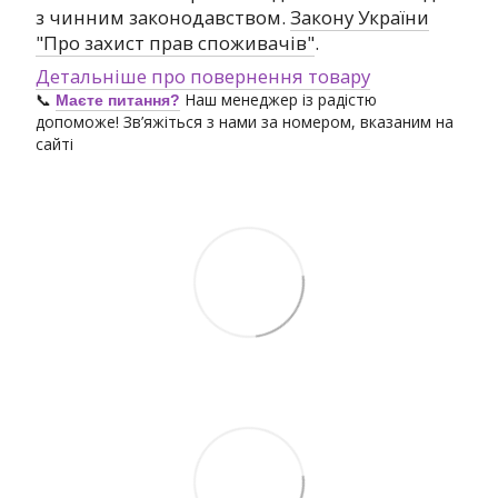
з чинним законодавством.
Закону України
"Про захист прав споживачів"
.
Детальніше про повернення товару
📞
Наш менеджер із радістю
Маєте питання?
допоможе! Зв’яжіться з нами за номером, вказаним на
сайті