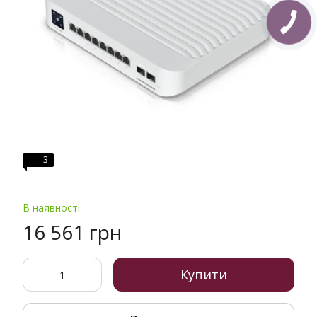
3
В наявності
16 561 грн
Купити