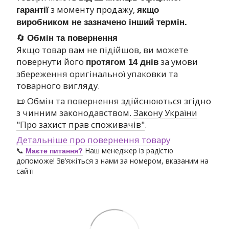
з моменту продажу,
гарантії
якщо
виробником не зазначено інший термін.
🔄
Обмін та повернення
Якщо товар вам не підійшов, ви можете
повернути його
за умови
протягом 14 днів
збереження оригінальної упаковки та
товарного вигляду.
📜 Обмін та повернення здійснюються згідно
з чинним законодавством.
Закону України
"Про захист прав споживачів"
.
Детальніше про повернення товару
📞
Наш менеджер із радістю
Маєте питання?
допоможе! Зв’яжіться з нами за номером, вказаним на
сайті