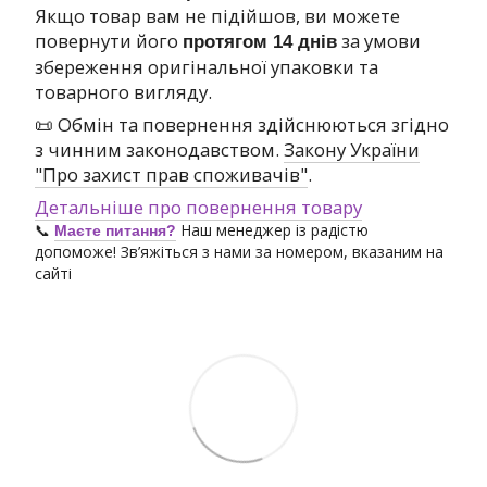
Якщо товар вам не підійшов, ви можете
повернути його
за умови
протягом 14 днів
збереження оригінальної упаковки та
товарного вигляду.
📜 Обмін та повернення здійснюються згідно
з чинним законодавством.
Закону України
"Про захист прав споживачів"
.
Детальніше про повернення товару
📞
Наш менеджер із радістю
Маєте питання?
допоможе! Зв’яжіться з нами за номером, вказаним на
сайті