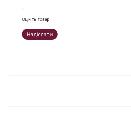
Оцініть товар
Надіслати