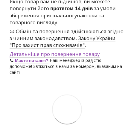
Якщо товар вам не підійшов, ви можете
повернути його
за умови
протягом 14 днів
збереження оригінальної упаковки та
товарного вигляду.
📜 Обмін та повернення здійснюються згідно
з чинним законодавством.
Закону України
"Про захист прав споживачів"
.
Детальніше про повернення товару
📞
Наш менеджер із радістю
Маєте питання?
допоможе! Зв’яжіться з нами за номером, вказаним на
сайті