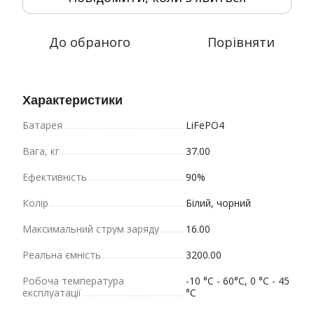
До обраного
Порівняти
Характеристики
Батарея
LiFePO4
Вага, кг
37.00
Ефективність
90%
Колір
Білий, чорний
Максимальний струм заряду
16.00
Реальна ємність
3200.00
Робоча температура
-10 °C - 60°C, 0 °C - 45
експлуатації
°C