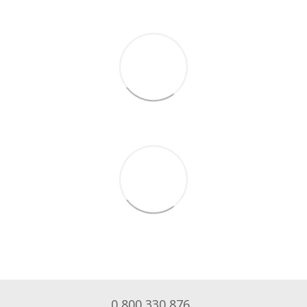
0 800 330 876