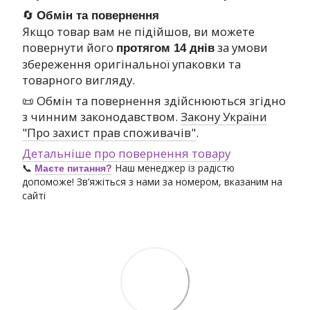
🔄
Обмін та повернення
Якщо товар вам не підійшов, ви можете
повернути його
за умови
протягом 14 днів
збереження оригінальної упаковки та
товарного вигляду.
📜 Обмін та повернення здійснюються згідно
з чинним законодавством.
Закону України
"Про захист прав споживачів"
.
Детальніше про повернення товару
📞
Наш менеджер із радістю
Маєте питання?
допоможе! Зв’яжіться з нами за номером, вказаним на
сайті