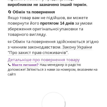
виробником не зазначено інший термін.
🔄
Обмін та повернення
Якщо товар вам не підійшов, ви можете
повернути його
за умови
протягом 14 днів
збереження оригінальної упаковки та
товарного вигляду.
📜 Обмін та повернення здійснюються згідно
з чинним законодавством.
Закону України
"Про захист прав споживачів"
.
Детальніше про повернення товару
📞
Наш менеджер із радістю
Маєте питання?
допоможе! Зв’яжіться з нами за номером, вказаним на
сайті