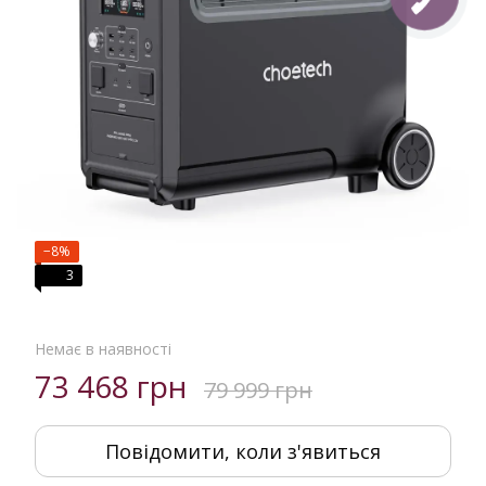
−8%
3
Немає в наявності
73 468 грн
79 999 грн
Повідомити, коли з'явиться