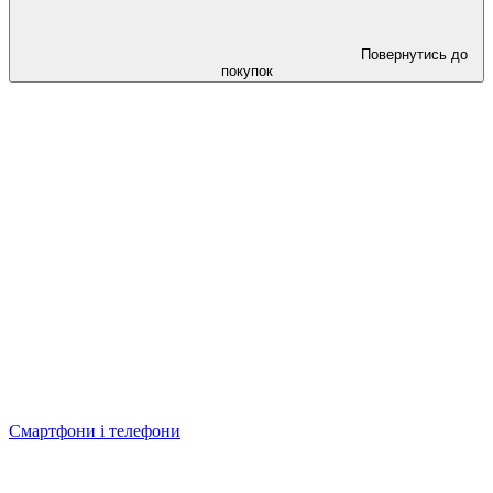
Повернутись до
покупок
Смартфони і телефони