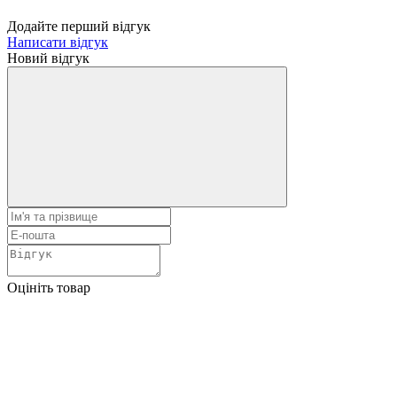
Додайте перший відгук
Написати відгук
Новий відгук
Оцініть товар