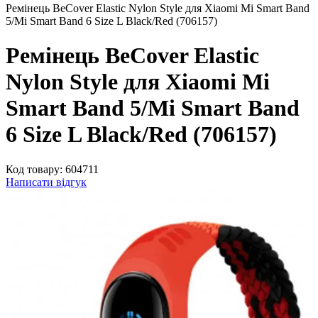
Ремінець BeCover Elastic Nylon Style для Xiaomi Mi Smart Band
5/Mi Smart Band 6 Size L Black/Red (706157)
Ремінець BeCover Elastic
Nylon Style для Xiaomi Mi
Smart Band 5/Mi Smart Band
6 Size L Black/Red (706157)
Код товару:
604711
Написати відгук