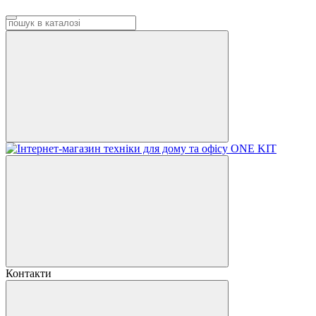
Контакти