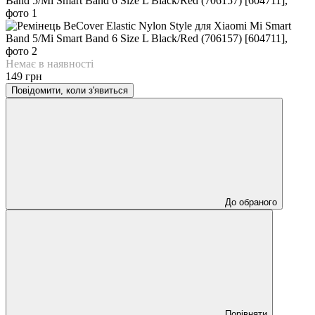
Немає в наявності
149 грн
Повідомити, коли з'явиться
До обраного
Порівняти