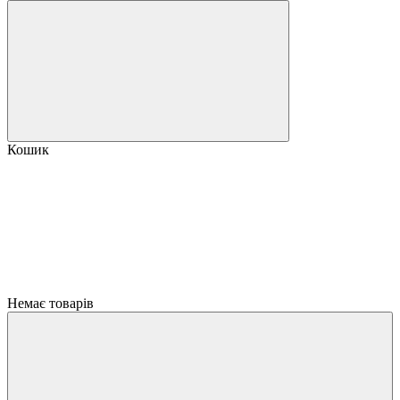
Кошик
Немає товарів