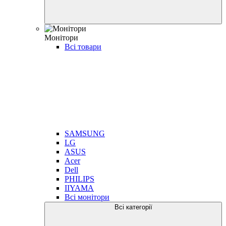
Монітори
Всі товари
SAMSUNG
LG
ASUS
Acer
Dell
PHILIPS
IIYAMA
Всі монітори
Всі категорії