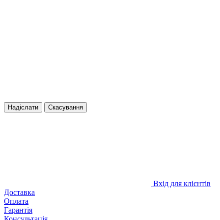
Надіслати
Скасування
Вхід для клієнтів
Доставка
Оплата
Гарантія
Консультація