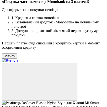
«Покупка частинами» від Monobank на 3 платежі!
Для оформлення покупки необхідно:
1. Кредитна картка монобанк
2. Встановлений додаток «Monobank« на мобільному
пристрої
3. Доступний кредитний ліміт який перевищує суму
покупки
Перший платіж буде списаний з кредитної картки в момент
оформлення кредиту
Закрити