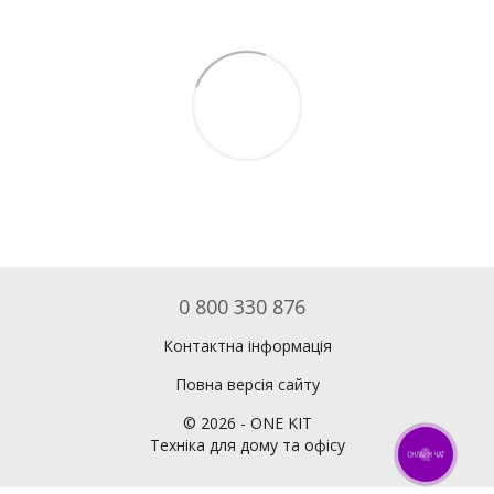
0 800 330 876
Контактна інформація
Повна версія сайту
©
2026
- ONE KIT
Техніка для дому та офісу
ОНЛАЙН ЧАТ