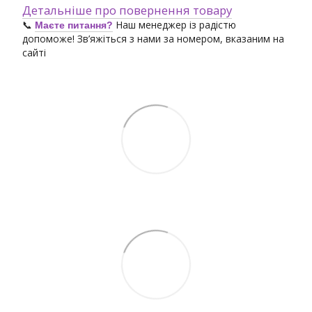
Детальніше про повернення товару
📞
Наш менеджер із радістю
Маєте питання?
допоможе! Зв’яжіться з нами за номером, вказаним на
сайті