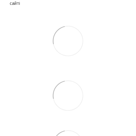
сайті