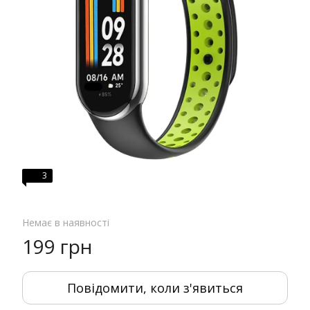
3
Немає в наявності
199 грн
Повідомити, коли з'явиться