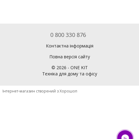
0 800 330 876
Контактна інформація
Повна версія сайту
©
2026
- ONE KIT
Техніка для дому та офісу
Інтернет-магазин створений з Хорошоп
ОНЛАЙН ЧАТ