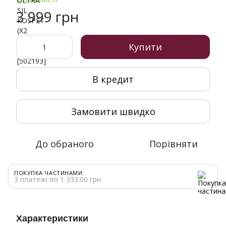
3 999 грн
Купити
В кредит
Замовити швидко
До обраного
Порівняти
ПОКУПКА ЧАСТИНАМИ
3 платежі по 1 333.00 грн
Характеристики