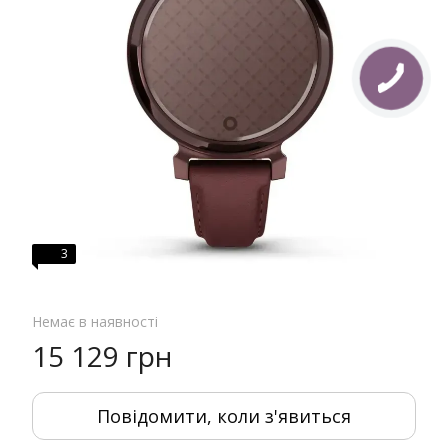
3
Немає в наявності
15 129 грн
Повідомити, коли з'явиться