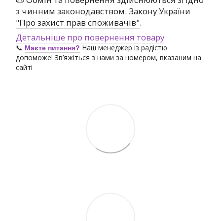
з чинним законодавством.
Закону України
"Про захист прав споживачів"
.
Детальніше про повернення товару
📞
Наш менеджер із радістю
Маєте питання?
допоможе! Зв’яжіться з нами за номером, вказаним на
сайті