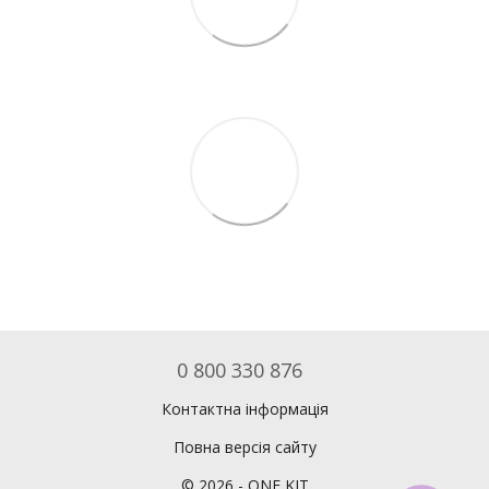
0 800 330 876
Контактна інформація
Повна версія сайту
©
2026
- ONE KIT