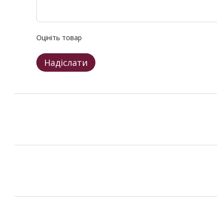
Оцініть товар
Надіслати