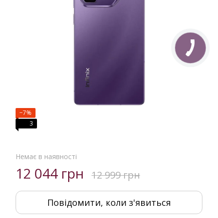
−7%
3
Немає в наявності
12 044 грн
12 999 грн
Повідомити, коли з'явиться