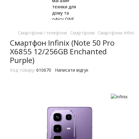
Смартфони і телефони
Смартфони
Смартфони Infinix
Смартфон Infinix (Note 50 Pro
X6855 12/256GB Enchanted
Purple)
Код товару:
610670
Написати відгук