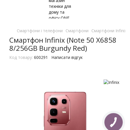
Смартфони і телефони
Смартфони
Смартфони Infinix
Смартфон Infinix (Note 50 X6858
8/256GB Burgundy Red)
Код товару:
600291
Написати відгук