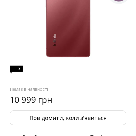
3
Немає в наявності
10 999 грн
Повідомити, коли з'явиться