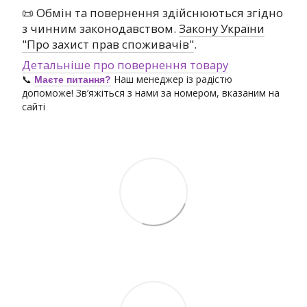
📜 Обмін та повернення здійснюються згідно
з чинним законодавством.
Закону України
"Про захист прав споживачів"
.
Детальніше про повернення товару
📞
Наш менеджер із радістю
Маєте питання?
допоможе! Зв’яжіться з нами за номером, вказаним на
сайті