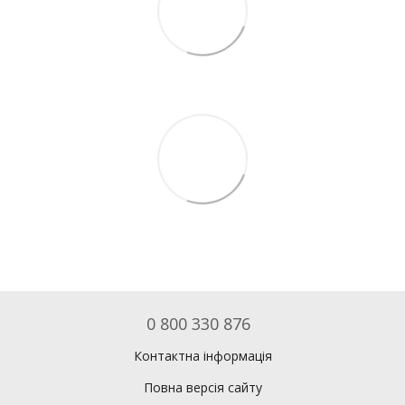
0 800 330 876
Контактна інформація
Повна версія сайту