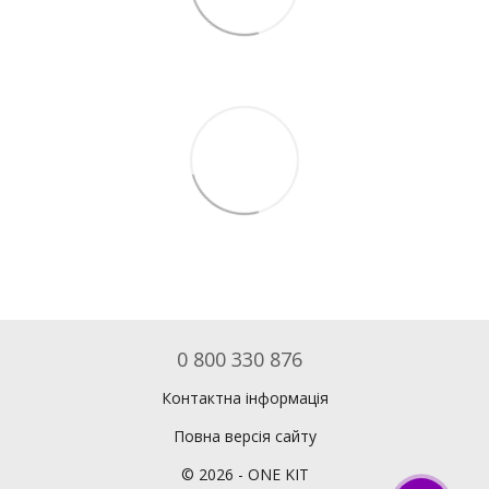
0 800 330 876
Контактна інформація
Повна версія сайту
©
2026
- ONE KIT