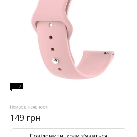
3
Немає в наявності
149 грн
Повідомити, коли з'явиться