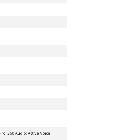
o; 360 Audio; Active Voice