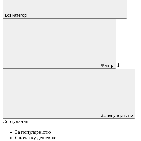
Всі категорії
1
Фільтр
За популярністю
Сортування
За популярністю
Спочатку дешевше