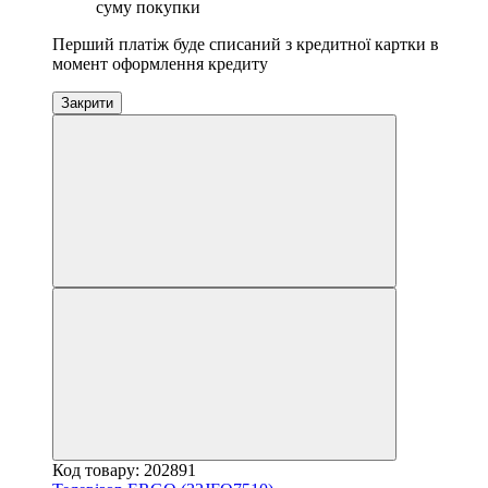
суму покупки
Перший платіж буде списаний з кредитної картки в
момент оформлення кредиту
Закрити
Код товару: 202891