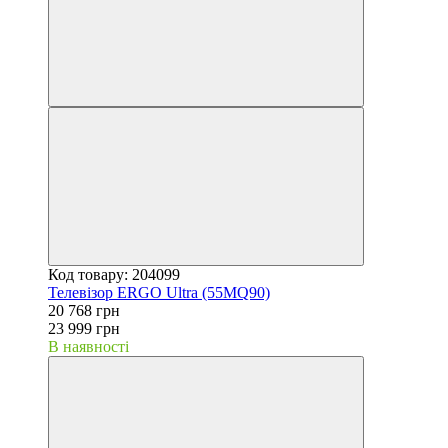
Код товару: 204099
Телевізор ERGO Ultra (55MQ90)
20 768 грн
23 999 грн
В наявності