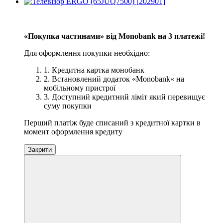
−10%
3
«Покупка частинами» від Monobank на 3 платежі!
Для оформлення покупки необхідно:
1. Кредитна картка монобанк
2. Встановлений додаток «Monobank« на
мобільному пристрої
3. Доступний кредитний ліміт який перевищує
суму покупки
Перший платіж буде списаний з кредитної картки в
момент оформлення кредиту
Закрити