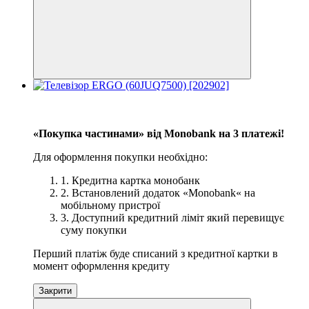
−10%
3
«Покупка частинами» від Monobank на 3 платежі!
Для оформлення покупки необхідно:
1. Кредитна картка монобанк
2. Встановлений додаток «Monobank« на
мобільному пристрої
3. Доступний кредитний ліміт який перевищує
суму покупки
Перший платіж буде списаний з кредитної картки в
момент оформлення кредиту
Закрити