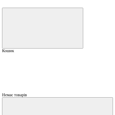
Кошик
Немає товарів