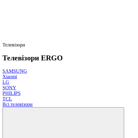
Телевізори
Телевізори ERGO
SAMSUNG
Xiaomi
LG
SONY
PHILIPS
TCL
Всі телевізори