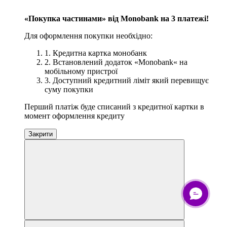
3
«Покупка частинами» від Monobank на 3 платежі!
Для оформлення покупки необхідно:
1. Кредитна картка монобанк
2. Встановлений додаток «Monobank« на
мобільному пристрої
3. Доступний кредитний ліміт який перевищує
суму покупки
Перший платіж буде списаний з кредитної картки в
момент оформлення кредиту
Закрити