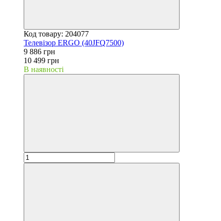
Код товару: 204077
Телевізор ERGO (40JFQ7500)
9 886 грн
10 499 грн
В наявності