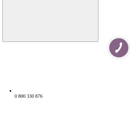
0 800 330 876