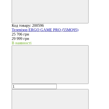
Код товару: 200596
Телевізор ERGO GAME PRO (55MQ95)
25 706 грн
29 999 грн
В наявності