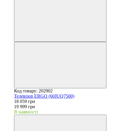
Код товару: 202902
Телевізор ERGO (60JUQ7500)
18 059 грн
19 999 грн
В наявності