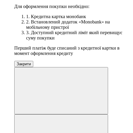
Для оформлення покупки необхідно:
1. Кредитна картка монобанк
2. Встановлений додаток «Monobank« на
мобільному пристрої
3. Доступний кредитний ліміт який перевищує
суму покупки
Перший платіж буде списаний з кредитної картки в
момент оформлення кредиту
Закрити