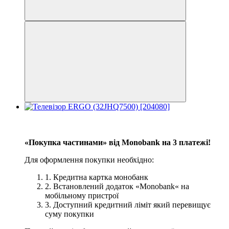
−3%
3
«Покупка частинами» від Monobank на 3 платежі!
Для оформлення покупки необхідно:
1. Кредитна картка монобанк
2. Встановлений додаток «Monobank« на
мобільному пристрої
3. Доступний кредитний ліміт який перевищує
суму покупки