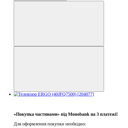
−6%
3
«Покупка частинами» від Monobank на 3 платежі!
Для оформлення покупки необхідно: