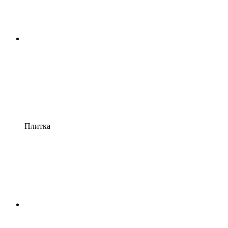
Плитка