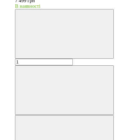
7 499 грн
В наявності