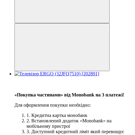
−8%
3
«Покупка частинами» від Monobank на 3 платежі!
Для оформлення покупки необхідно:
1. Кредитна картка монобанк
2. Встановлений додаток «Monobank« на
мобільному пристрої
3. Доступний кредитний ліміт який перевищує