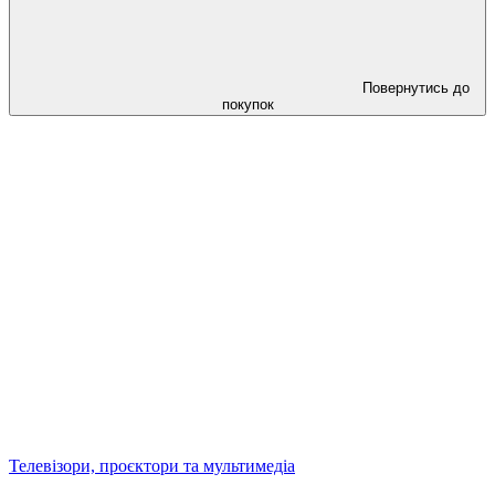
Повернутись до
покупок
Телевізори, проєктори та мультимедіа