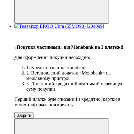
−13%
3
«Покупка частинами» від Monobank на 3 платежі!
Для оформлення покупки необхідно:
1. Кредитна картка монобанк
2. Встановлений додаток «Monobank« на
мобільному пристрої
3. Доступний кредитний ліміт який перевищує
суму покупки
Перший платіж буде списаний з кредитної картки в
момент оформлення кредиту
Закрити