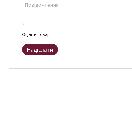
Оцініть товар
Надіслати