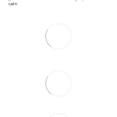
сайті