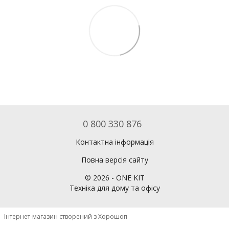
0 800 330 876
Контактна інформація
Повна версія сайту
©
2026
- ONE KIT
Техніка для дому та офісу
Інтернет-магазин створений з Хорошоп