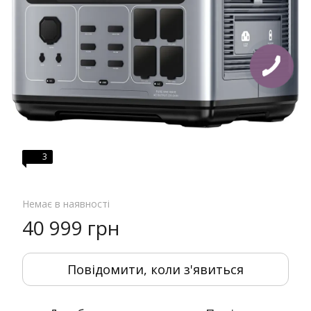
3
Немає в наявності
40 999 грн
Повідомити, коли з'явиться