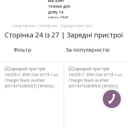
Смартфони і телефони
Зарядні пристрої
Сторінка 24 із 27 | Зарядні пристрої
Фільтр
За популярністю