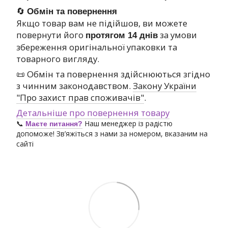
🔄
Обмін та повернення
Якщо товар вам не підійшов, ви можете
повернути його
за умови
протягом 14 днів
збереження оригінальної упаковки та
товарного вигляду.
📜 Обмін та повернення здійснюються згідно
з чинним законодавством.
Закону України
"Про захист прав споживачів"
.
Детальніше про повернення товару
📞
Наш менеджер із радістю
Маєте питання?
допоможе! Зв’яжіться з нами за номером, вказаним на
сайті