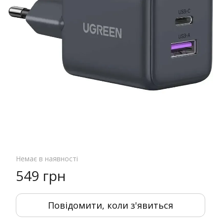
Немає в наявності
549 грн
Повідомити, коли з'явиться