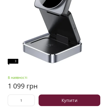
3
В наявності
1 099 грн
Купити