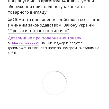
повернути його
за умови
протягом 14 днів
збереження оригінальної упаковки та
товарного вигляду.
📜 Обмін та повернення здійснюються згідно
з чинним законодавством.
Закону України
"Про захист прав споживачів"
.
Детальніше про повернення товару
📞
Наш менеджер із радістю
Маєте питання?
допоможе! Зв’яжіться з нами за номером, вказаним на
сайті