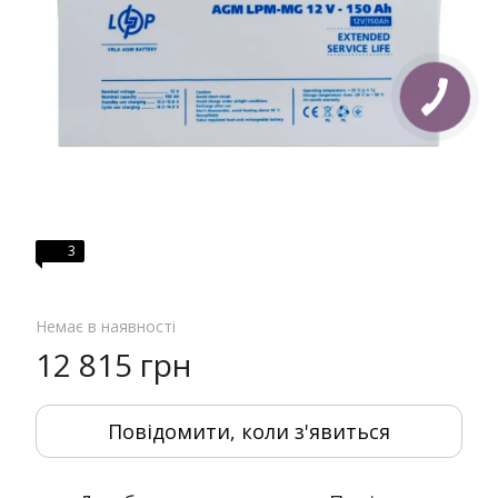
3
Немає в наявності
12 815 грн
Повідомити, коли з'явиться