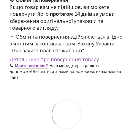
Обмін та повернення
Якщо товар вам не підійшов, ви можете
повернути його
за умови
протягом 14 днів
збереження оригінальної упаковки та
товарного вигляду.
📜 Обмін та повернення здійснюються згідно
з чинним законодавством.
Закону України
"Про захист прав споживачів"
.
Детальніше про повернення товару
📞
Наш менеджер із радістю
Маєте питання?
допоможе! Зв’яжіться з нами за номером, вказаним на
сайті