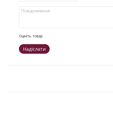
Оцініть товар
Надіслати