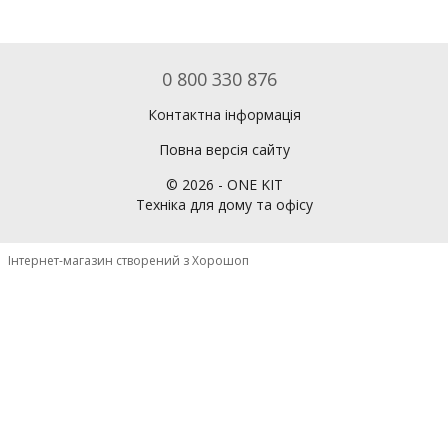
0 800 330 876
Контактна інформація
Повна версія сайту
©
2026
- ONE KIT
Техніка для дому та офісу
Інтернет-магазин створений з Хорошоп