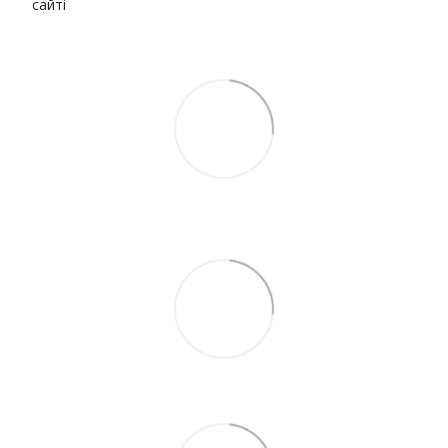
сайті