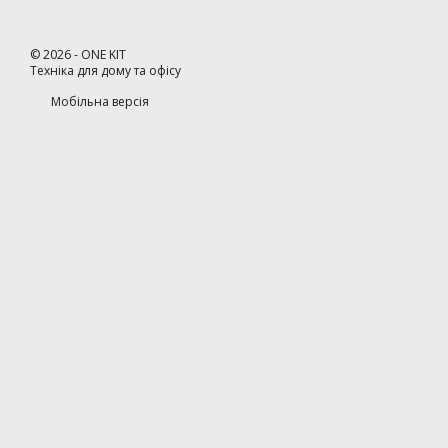
©
2026
- ONE KIT
Техніка для дому та офісу
Мобільна версія