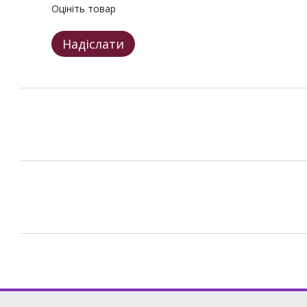
Оцініть товар
Надіслати