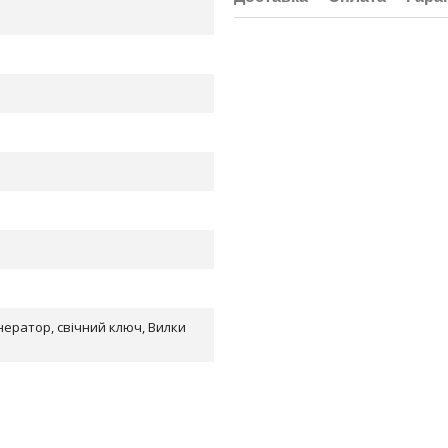
енератор, свічний ключ, Вилки