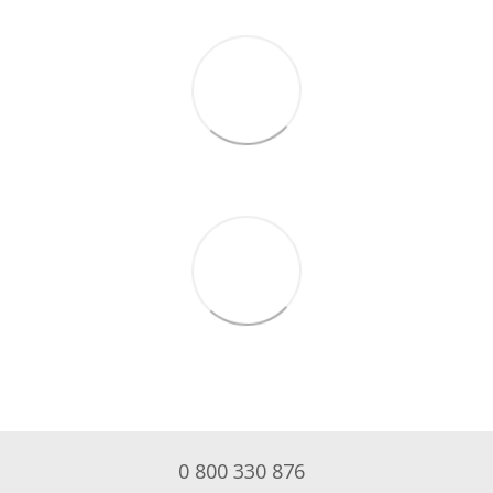
0 800 330 876