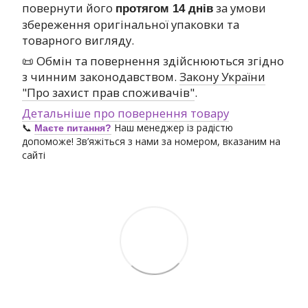
повернути його
за умови
протягом 14 днів
збереження оригінальної упаковки та
товарного вигляду.
📜 Обмін та повернення здійснюються згідно
з чинним законодавством.
Закону України
"Про захист прав споживачів"
.
Детальніше про повернення товару
📞
Наш менеджер із радістю
Маєте питання?
допоможе! Зв’яжіться з нами за номером, вказаним на
сайті