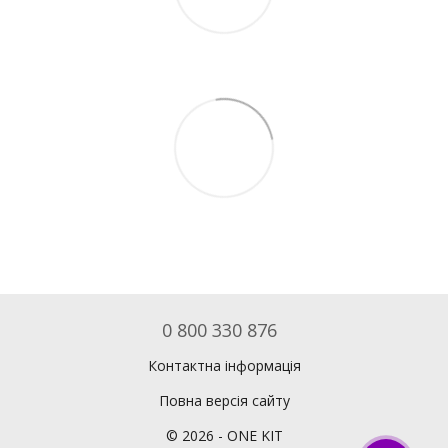
0 800 330 876
Контактна інформація
Повна версія сайту
©
2026
- ONE KIT