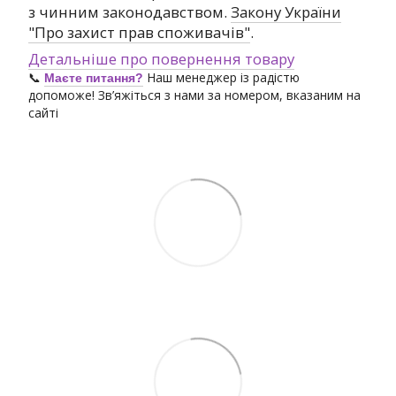
з чинним законодавством.
Закону України
"Про захист прав споживачів"
.
Детальніше про повернення товару
📞
Наш менеджер із радістю
Маєте питання?
допоможе! Зв’яжіться з нами за номером, вказаним на
сайті