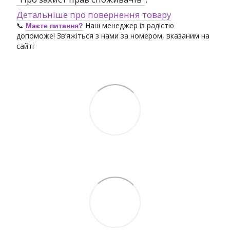
Детальніше про повернення товару
📞
Наш менеджер із радістю
Маєте питання?
допоможе! Зв’яжіться з нами за номером, вказаним на
сайті