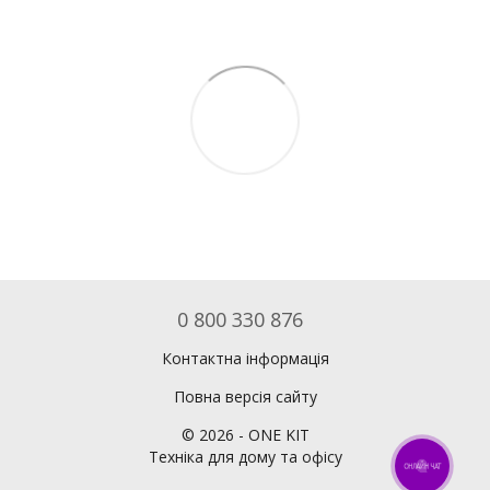
0 800 330 876
Контактна інформація
Повна версія сайту
©
2026
- ONE KIT
Техніка для дому та офісу
ОНЛАЙН ЧАТ