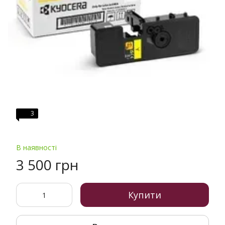
3
В наявності
3 500 грн
Купити