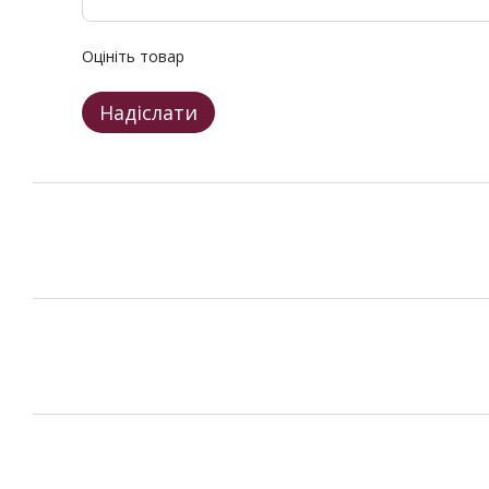
Оцініть товар
Надіслати