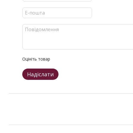
Оцініть товар
Надіслати