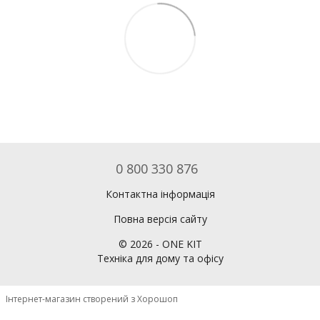
0 800 330 876
Контактна інформація
Повна версія сайту
©
2026
- ONE KIT
Техніка для дому та офісу
Інтернет-магазин створений з Хорошоп