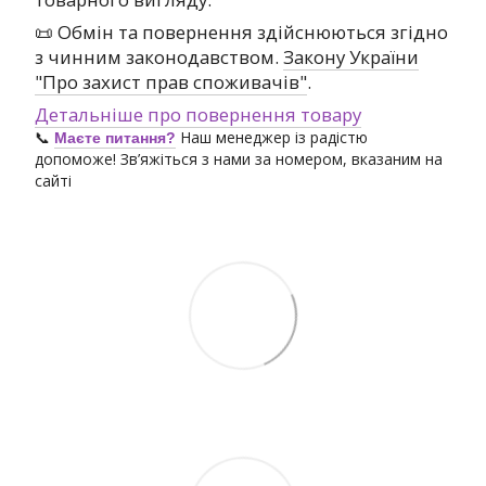
📜 Обмін та повернення здійснюються згідно
з чинним законодавством.
Закону України
"Про захист прав споживачів"
.
Детальніше про повернення товару
📞
Наш менеджер із радістю
Маєте питання?
допоможе! Зв’яжіться з нами за номером, вказаним на
сайті