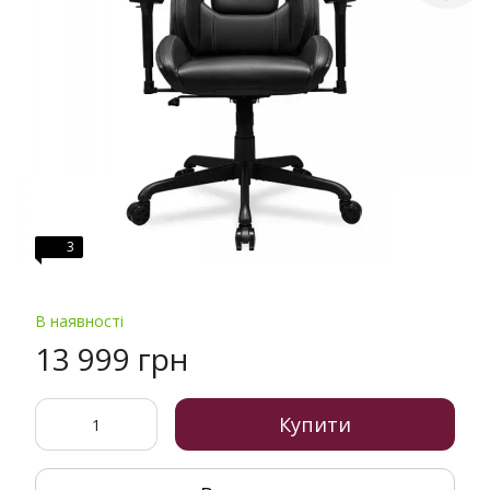
3
В наявності
13 999 грн
Купити