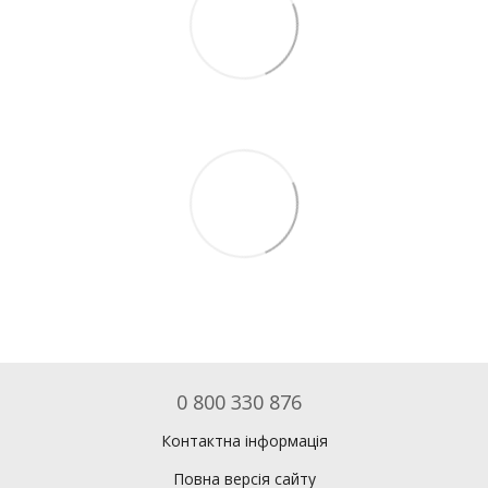
0 800 330 876
Контактна інформація
Повна версія сайту