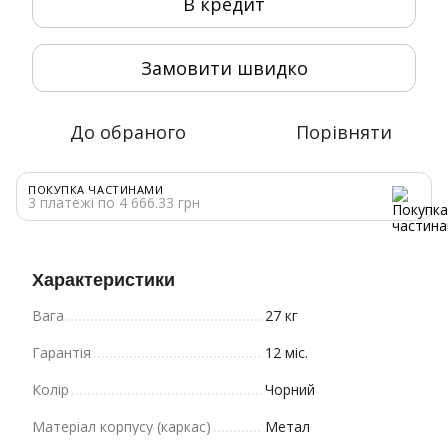
В кредит
Замовити швидко
До обраного
Порівняти
ПОКУПКА ЧАСТИНАМИ
3 платежі по 4 666.33 грн
Характеристики
Вага
27 кг
Гарантія
12 міс.
Колір
Чорний
Матеріал корпусу (каркас)
Метал