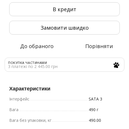
В кредит
Замовити швидко
До обраного
Порівняти
ПОКУПКА ЧАСТИНАМИ
3 платежі по 2 445.00 грн
Характеристики
Інтерфейс
SATA 3
Вага
490 г
Вага без упаковки, кг
490.00