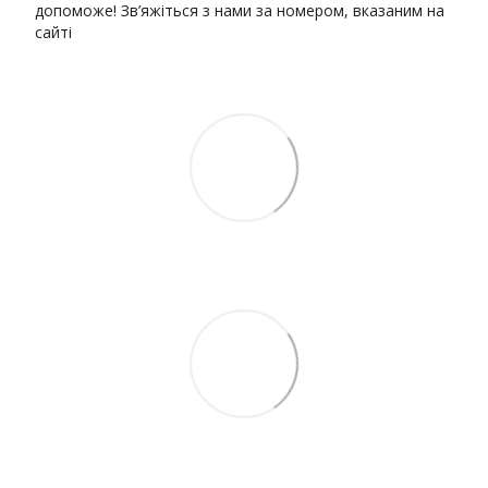
допоможе! Зв’яжіться з нами за номером, вказаним на
сайті