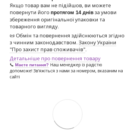
Якщо товар вам не підійшов, ви можете
повернути його
за умови
протягом 14 днів
збереження оригінальної упаковки та
товарного вигляду.
📜 Обмін та повернення здійснюються згідно
з чинним законодавством.
Закону України
"Про захист прав споживачів"
.
Детальніше про повернення товару
📞
Наш менеджер із радістю
Маєте питання?
допоможе! Зв’яжіться з нами за номером, вказаним на
сайті