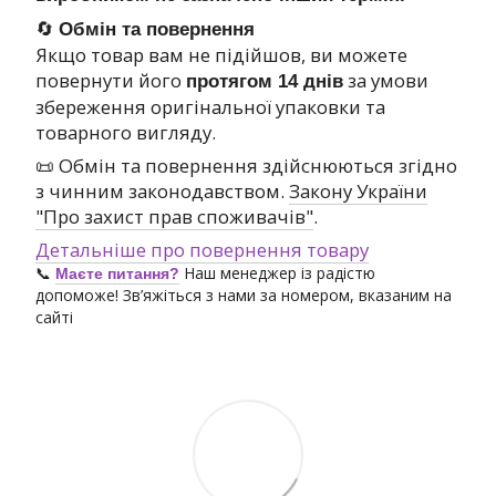
🔄
Обмін та повернення
Якщо товар вам не підійшов, ви можете
повернути його
за умови
протягом 14 днів
збереження оригінальної упаковки та
товарного вигляду.
📜 Обмін та повернення здійснюються згідно
з чинним законодавством.
Закону України
"Про захист прав споживачів"
.
Детальніше про повернення товару
📞
Наш менеджер із радістю
Маєте питання?
допоможе! Зв’яжіться з нами за номером, вказаним на
сайті