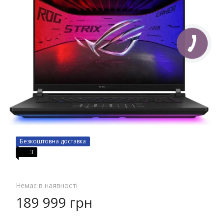
Безкоштовна доставка
3
Немає в наявності
189 999 грн