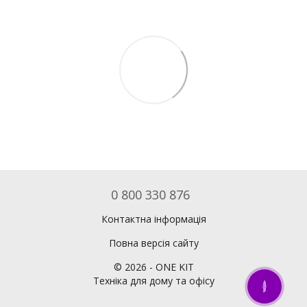
0 800 330 876
Контактна інформація
Повна версія сайту
©
2026
- ONE KIT
Техніка для дому та офісу
ОНЛАЙН ЧАТ