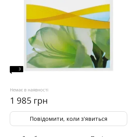
3
Немає в наявності
1 985 грн
Повідомити, коли з'явиться