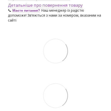
Детальніше про повернення товару
📞
Наш менеджер із радістю
Маєте питання?
допоможе! Зв’яжіться з нами за номером, вказаним на
сайті