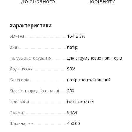
До обраного
Порівняти
Характеристики
Білизна
164 ± 3%
Вид
папір
Галузь застосування
для струменевих принтерів
Додатково
98%
Категорія
папір спеціалізований
Кількість аркушів в пачці
250
Поверхня
без покриття
Формат
SRA3
Ширина, мм
450.00